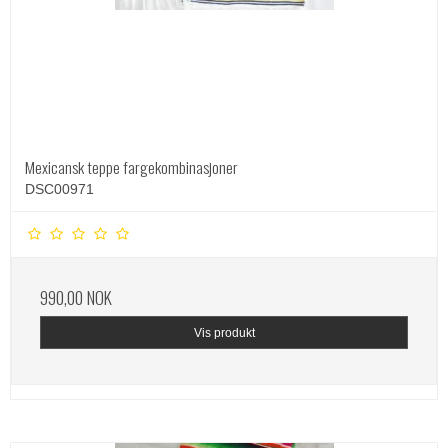
Mexicansk teppe fargekombinasjoner
DSC00971
990,00 NOK
Vis produkt