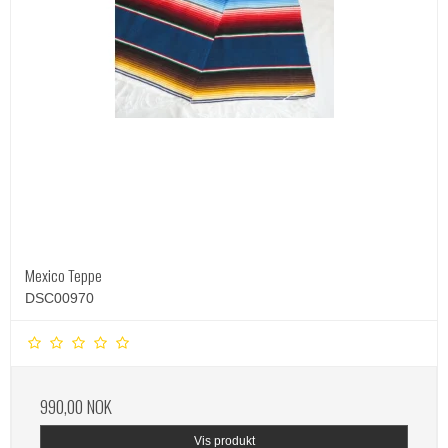
Mexico Teppe
DSC00970
990,00 NOK
Vis produkt