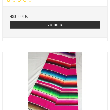
490,00 NOK
Vis produkt