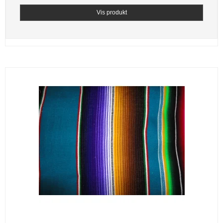
Vis produkt