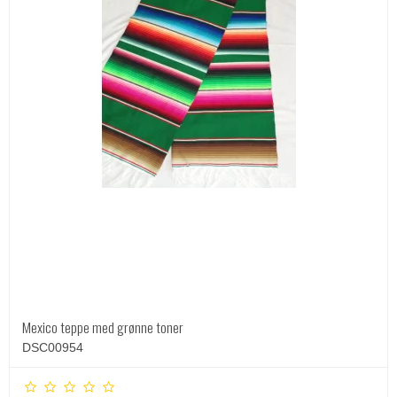
Mexico teppe med grønne toner
DSC00954