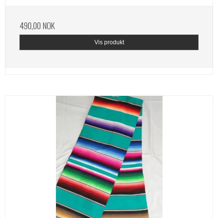
490,00 NOK
Vis produkt