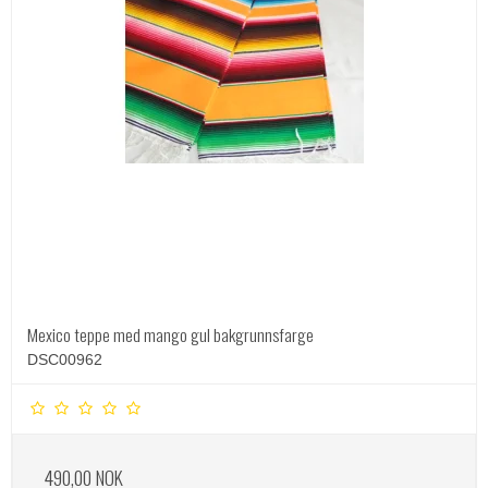
Mexico teppe med mango gul bakgrunnsfarge
DSC00962
490,00 NOK