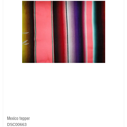
Mexico tepper
DSC00663