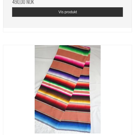
490,00 NOK
Vis produkt