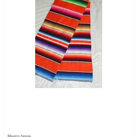
Mexico teppe