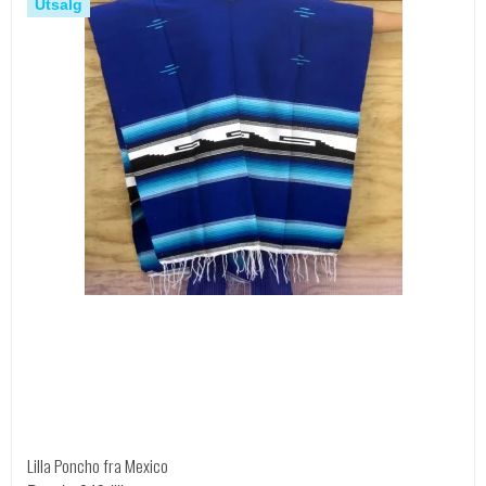
Utsalg
Lilla Poncho fra Mexico