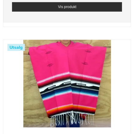
Vis produkt
Utsalg