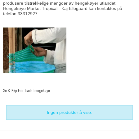
produsere tilstrekkelige mengder av hengekøyer utlandet.
Hengekøye
Market Tropical - Kaj Ellegaard kan kontaktes på
telefon 33312927
Se & Køp Fair Trade hengekøye
Ingen produkter å vise.