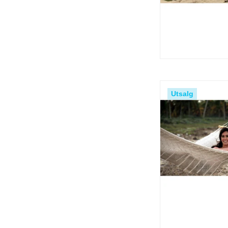
Utsalg