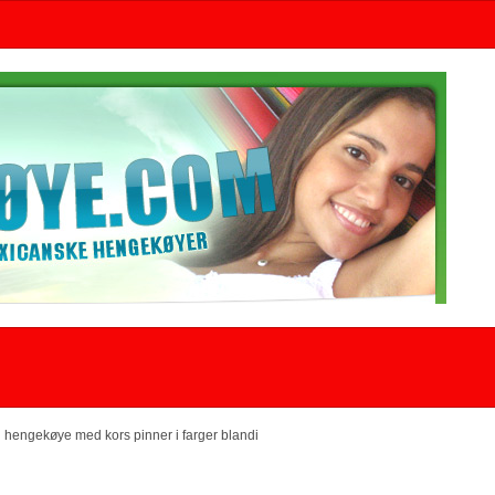
hengekøye med kors pinner i farger blandi