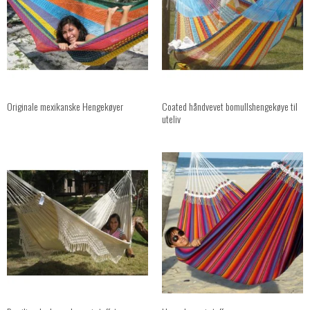
Originale mexikanske Hengekøyer
Coated håndvevet bomullshengekøye til
uteliv