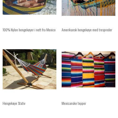
100% Nylon hengekøyer i nett fra Mexico
Amerikansk hengekøye med trespreder
Hengekøye Stativ
Mexicanske tepper