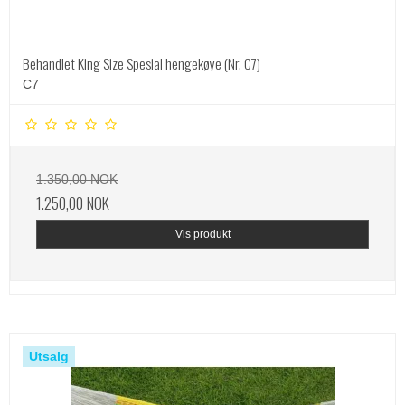
Behandlet King Size Spesial hengekøye (Nr. C7)
C7
1.350,00 NOK
1.250,00 NOK
Vis produkt
Utsalg