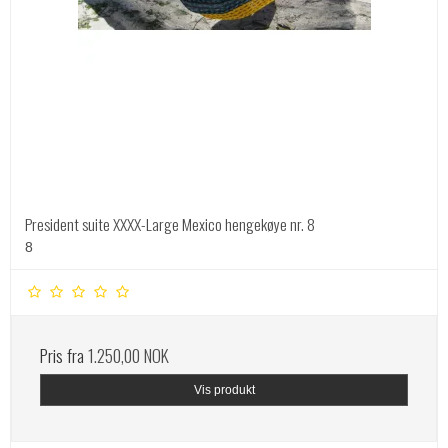
President suite XXXX-Large Mexico hengekøye nr. 8
8
Pris fra
1.250,00 NOK
Vis produkt