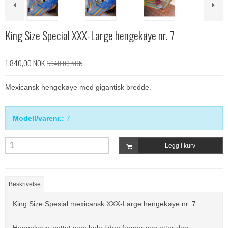
King Size Special XXX-Large hengekøye nr. 7
1.840,00 NOK
1.940,00 NOK
Mexicansk hengekøye med gigantisk bredde.
Modell/varenr.:
7
Legg i kurv
Beskrivelse
King Size Spesial mexicansk XXX-Large hengekøye nr. 7.