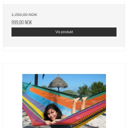
1.250,00 NOK
999,00 NOK
Vis produkt