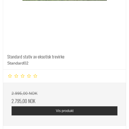
Standard stativ av eksotisk trevirke
Standard02
2.995,00 NOK
2.795,00 NOK
Vis produkt