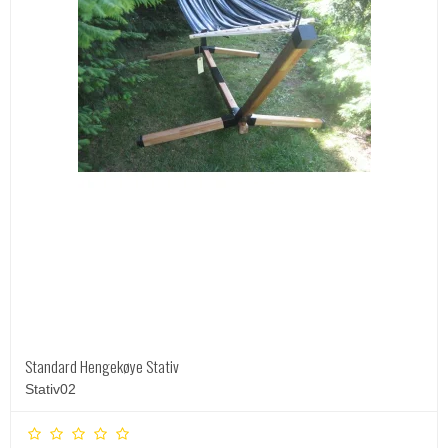
Standard Hengekøye Stativ
Stativ02