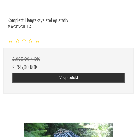
Komplett: Hengekøye stol og stativ
BASE-SILLA
2.995,00 NOK
2.795,00 NOK
Vis produkt