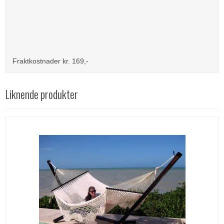
Fraktkostnader kr. 169,-
Liknende produkter