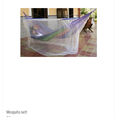
Mosquito nett