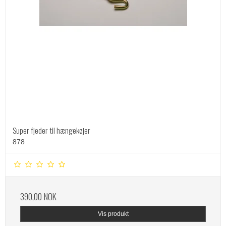
Super fjeder til hængekøjer
878
390,00 NOK
Vis produkt