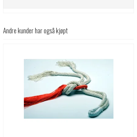
Andre kunder har også kjøpt